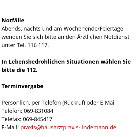
Notfälle
Abends, nachts und am Wochenende/Feiertage
wenden Sie sich bitte an den Ärztlichen Notdienst
unter Tel. 116 117.
In Lebensbedrohlichen Situationen wählen Sie
bitte die 112.
Terminvergabe
Persönlich, per Telefon (Rückruf) oder E-Mail
Telefon: 069-831084
Telefax: 069-845417
E-Mail:
praxis@hausarztpraxis-lindemann.de