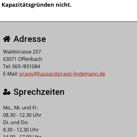
Kapazitätsgründen nicht.
Adresse
Waldstrasse 257
63071 Offenbach
Tel: 069 /831084
E-Mail:
praxis@hausarztpraxis-lindemann.de
Sprechzeiten
Mo., Mi. und Fr.
08.30 - 12.30 Uhr
Di. und Do.
8.30 - 12.30 Uhr