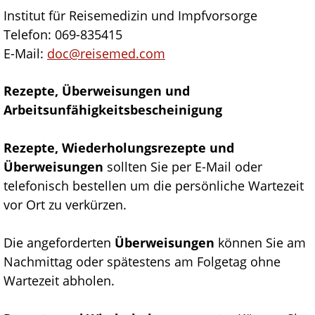
Institut für Reisemedizin und Impfvorsorge
Telefon: 069-835415
E-Mail:
doc@reisemed.com
Rezepte, Überweisungen und
Arbeitsunfähigkeitsbescheinigung
Rezepte, Wiederholungsrezepte und
Überweisungen
sollten Sie per E-Mail oder
telefonisch bestellen um die persönliche Wartezeit
vor Ort zu verkürzen.
Die angeforderten
Überweisungen
können Sie am
Nachmittag oder spätestens am Folgetag ohne
Wartezeit abholen.