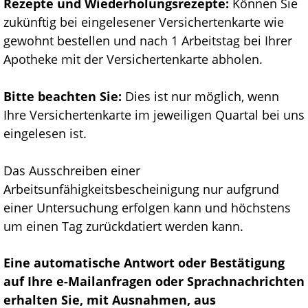
Rezepte und Wiederholungsrezepte:
Können Sie
zukünftig bei eingelesener Versichertenkarte wie
gewohnt bestellen und nach 1 Arbeitstag bei Ihrer
Apotheke mit der Versichertenkarte abholen.
Bitte beachten Sie:
Dies ist nur möglich, wenn
Ihre Versichertenkarte im jeweiligen Quartal bei uns
eingelesen ist.
Das Ausschreiben einer
Arbeitsunfähigkeitsbescheinigung nur aufgrund
einer Untersuchung erfolgen kann und höchstens
um einen Tag zurückdatiert werden kann.
Eine automatische Antwort oder Bestätigung
auf Ihre e-Mailanfragen oder Sprachnachrichten
erhalten Sie, mit Ausnahmen, aus