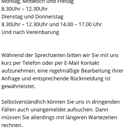
Montag, Mittwoch und Freitag
8.30Uhr – 12.30Uhr
Dienstag und Donnerstag
8.30Uhr – 12.30Uhr und 14.00 – 17.00 Uhr
Und nach Vereinbarung
Während der Sprechzeiten bitten wir Sie mit uns
kurz per Telefon oder per E-Mail Kontakt
aufzunehmen, eine regelmäßige Bearbeitung ihrer
Anfrage und entsprechende Rückmeldung ist
gewährleistet.
Selbstverständlich können Sie uns in dringenden
Fällen auch unangemeldet aufsuchen. Dann
müssen Sie allerdings mit längeren Wartezeiten
rechnen.